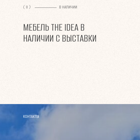
( II )
В НАЛИЧИИ
МЕБЕЛЬ THE IDEA В
НАЛИЧИИ С ВЫСТАВКИ
КОНТАКТЫ