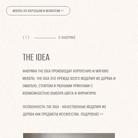
МЕБЕЛЬ ПО ОБРАЗЦАМ И КАТАЛОГАМ >>
( I )
О ФАБРИКЕ
THE IDEA
ФАБРИКА THE IDEA ПРОИЗВОДИТ КОРПУСНУЮ И МЯГКУЮ
МЕБЕЛЬ. THE IDEA ЭТО ПРЕЖДЕ ВСЕГО ИЗДЕЛИЯ ИЗ ДЕРЕВА И
ЭМАЛЬЮ, СТЕКЛОМ И РАЗНЫМИ ПРИНТАМИ С
ВОЗМОЖНОСТЬЮ ВЫБОРА ЦВЕТА И ФУРНИТУРЫ .
ОСОБЕННОСТЬ THE IDEA - КАЧЕСТВЕННЫЕ ИЗДЕЛИЯ ИЗ
ДЕРЕВА КАК ПРЕДМЕТЫ ИССКУССТВА.
ПОДРОБНЕЕ >>