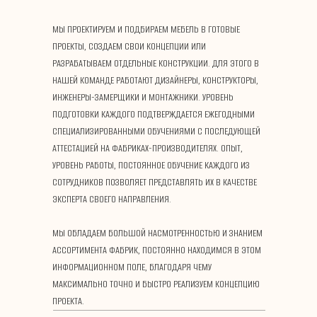
МЫ ПРОЕКТИРУЕМ И ПОДБИРАЕМ МЕБЕЛЬ В ГОТОВЫЕ
ПРОЕКТЫ, СОЗДАЕМ СВОИ КОНЦЕПЦИИ ИЛИ
РАЗРАБАТЫВАЕМ ОТДЕЛЬНЫЕ КОНСТРУКЦИИ. ДЛЯ ЭТОГО В
НАШЕЙ КОМАНДЕ РАБОТАЮТ ДИЗАЙНЕРЫ, КОНСТРУКТОРЫ,
ИНЖЕНЕРЫ-ЗАМЕРЩИКИ И МОНТАЖНИКИ. УРОВЕНЬ
ПОДГОТОВКИ КАЖДОГО ПОДТВЕРЖДАЕТСЯ ЕЖЕГОДНЫМИ
СПЕЦИАЛИЗИРОВАННЫМИ ОБУЧЕНИЯМИ С ПОСЛЕДУЮЩЕЙ
АТТЕСТАЦИЕЙ НА ФАБРИКАХ-ПРОИЗВОДИТЕЛЯХ. ОПЫТ,
УРОВЕНЬ РАБОТЫ, ПОСТОЯННОЕ ОБУЧЕНИЕ КАЖДОГО ИЗ
СОТРУДНИКОВ ПОЗВОЛЯЕТ ПРЕДСТАВЛЯТЬ ИХ В КАЧЕСТВЕ
ЭКСПЕРТА СВОЕГО НАПРАВЛЕНИЯ.
МЫ ОБЛАДАЕМ БОЛЬШОЙ НАСМОТРЕННОСТЬЮ И ЗНАНИЕМ
АССОРТИМЕНТА ФАБРИК, ПОСТОЯННО НАХОДИМСЯ В ЭТОМ
ИНФОРМАЦИОННОМ ПОЛЕ, БЛАГОДАРЯ ЧЕМУ
МАКСИМАЛЬНО ТОЧНО И БЫСТРО РЕАЛИЗУЕМ КОНЦЕПЦИЮ
ПРОЕКТА.