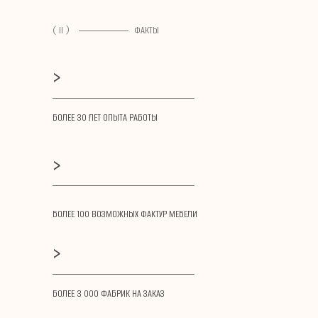
( II )
ФАКТЫ
>
БОЛЕЕ 30 ЛЕТ ОПЫТА РАБОТЫ
>
БОЛЕЕ 100 ВОЗМОЖНЫХ ФАКТУР МЕБЕЛИ
>
БОЛЕЕ 3 000 ФАБРИК НА ЗАКАЗ