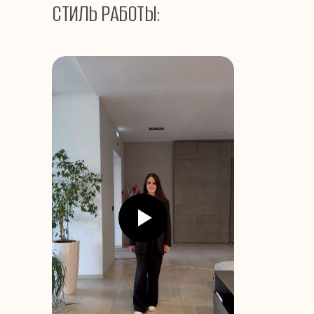
СТИЛЬ РАБОТЫ: