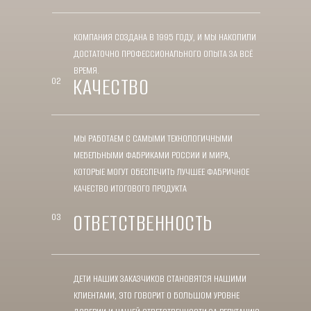
КОМПАНИЯ СОЗДАНА В 1995 ГОДУ, И МЫ НАКОПИЛИ
ДОСТАТОЧНО ПРОФЕССИОНАЛЬНОГО ОПЫТА ЗА ВСЁ
ВРЕМЯ.
КАЧЕСТВО
02
МЫ РАБОТАЕМ С САМЫМИ ТЕХНОЛОГИЧНЫМИ
МЕБЕЛЬНЫМИ ФАБРИКАМИ РОССИИ И МИРА,
КОТОРЫЕ МОГУТ ОБЕСПЕЧИТЬ ЛУЧШЕЕ ФАБРИЧНОЕ
КАЧЕСТВО ИТОГОВОГО ПРОДУКТА
ОТВЕТСТВЕННОСТЬ
03
ДЕТИ НАШИХ ЗАКАЗЧИКОВ СТАНОВЯТСЯ НАШИМИ
КЛИЕНТАМИ, ЭТО ГОВОРИТ О БОЛЬШОМ УРОВНЕ