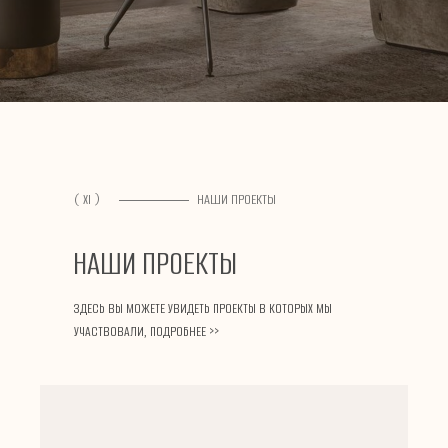
( XI )
НАШИ ПРОЕКТЫ
НАШИ ПРОЕКТЫ
ЗДЕСЬ ВЫ МОЖЕТЕ УВИДЕТЬ ПРОЕКТЫ В КОТОРЫХ МЫ
УЧАСТВОВАЛИ,
ПОДРОБНЕЕ
>>