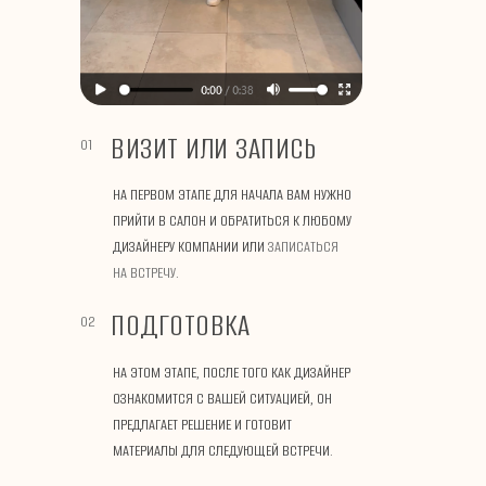
ВИЗИТ ИЛИ ЗАПИСЬ
01
НА ПЕРВОМ ЭТАПЕ ДЛЯ НАЧАЛА ВАМ НУЖНО
ПРИЙТИ В САЛОН И ОБРАТИТЬСЯ К ЛЮБОМУ
ДИЗАЙНЕРУ КОМПАНИИ ИЛИ
ЗАПИСАТЬСЯ
НА ВСТРЕЧУ
.
ПОДГОТОВКА
02
НА ЭТОМ ЭТАПЕ, ПОСЛЕ ТОГО КАК ДИЗАЙНЕР
ОЗНАКОМИТСЯ С ВАШЕЙ СИТУАЦИЕЙ, ОН
ПРЕДЛАГАЕТ РЕШЕНИЕ И ГОТОВИТ
МАТЕРИАЛЫ ДЛЯ СЛЕДУЮЩЕЙ ВСТРЕЧИ.