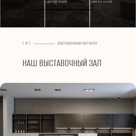
+МЯГКАЯ МЕБЕЛЬ
+МЯГКАЯ МЕБЕЛЬ
( IV )
ВЫСТАВОЧНЫЙ ЗАЛ ФОТО
НАШ ВЫСТАВОЧНЫЙ ЗАЛ