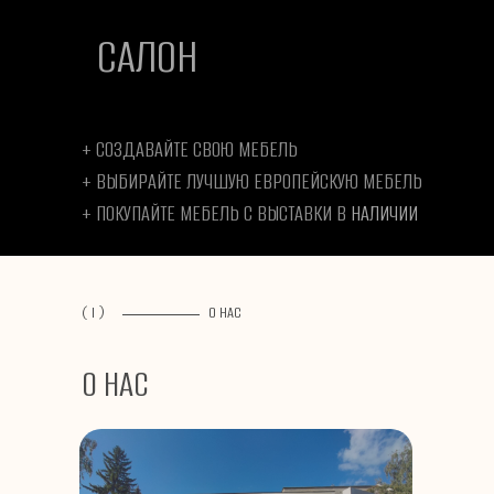
САЛОН
+ СОЗДАВАЙТЕ СВОЮ МЕБЕЛЬ
+ ВЫБИРАЙТЕ ЛУЧШУЮ ЕВРОПЕЙСКУЮ МЕБЕЛЬ
+ ПОКУПАЙТЕ МЕБЕЛЬ С ВЫСТАВКИ В
НАЛИЧИИ
( I )
О НАС
О НАС