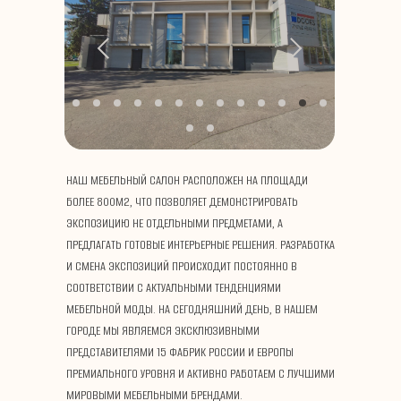
НАШ МЕБЕЛЬНЫЙ САЛОН РАСПОЛОЖЕН НА ПЛОЩАДИ
БОЛЕЕ 800М2, ЧТО ПОЗВОЛЯЕТ ДЕМОНСТРИРОВАТЬ
ЭКСПОЗИЦИЮ НЕ ОТДЕЛЬНЫМИ ПРЕДМЕТАМИ, А
ПРЕДЛАГАТЬ ГОТОВЫЕ ИНТЕРЬЕРНЫЕ РЕШЕНИЯ. РАЗРАБОТКА
И СМЕНА ЭКСПОЗИЦИЙ ПРОИСХОДИТ ПОСТОЯННО В
СООТВЕТСТВИИ С АКТУАЛЬНЫМИ ТЕНДЕНЦИЯМИ
МЕБЕЛЬНОЙ МОДЫ. НА СЕГОДНЯШНИЙ ДЕНЬ, В НАШЕМ
ГОРОДЕ МЫ ЯВЛЯЕМСЯ ЭКСКЛЮЗИВНЫМИ
ПРЕДСТАВИТЕЛЯМИ 15 ФАБРИК РОССИИ И ЕВРОПЫ
ПРЕМИАЛЬНОГО УРОВНЯ И АКТИВНО РАБОТАЕМ С ЛУЧШИМИ
МИРОВЫМИ МЕБЕЛЬНЫМИ БРЕНДАМИ.