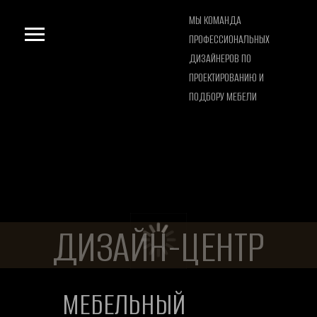
МЫ КОМАНДА
ПРОФЕССИОНАЛЬНЫХ
ДИЗАЙНЕРОВ ПО
ПРОЕКТИРОВАНИЮ И
ПОДБОРУ МЕБЕЛИ
ДИЗАЙН-ЦЕНТР
МЕБЕЛЬНЫЙ