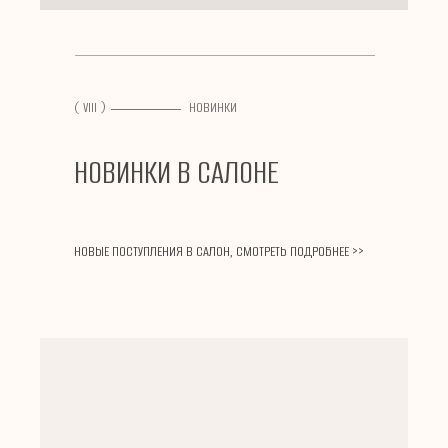
( VIII )
НОВИНКИ
НОВИНКИ В САЛОНЕ
НОВЫЕ ПОСТУПЛЕНИЯ В САЛОН, СМОТРЕТЬ ПОДРОБНЕЕ >>