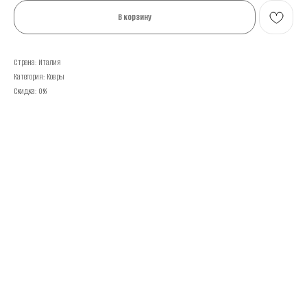
В корзину
Страна: Италия
Категория: Ковры
Скидка: 0%