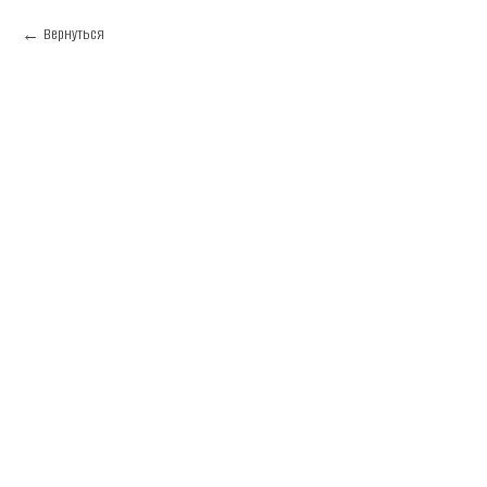
Вернуться