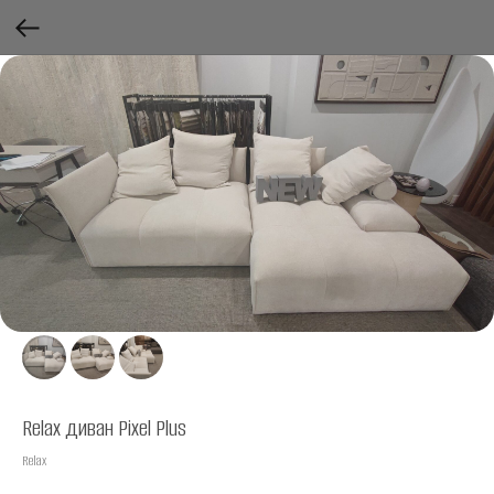
Relax диван Pixel Plus
Relax