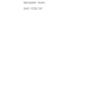
Материал: Ткань
Цвет: EDDA 541