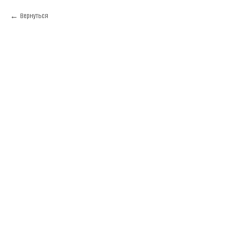
Вернуться