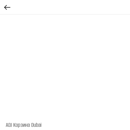
ADJ Корзина Dubai